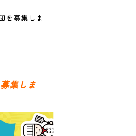
団を募集しま
を募集しま