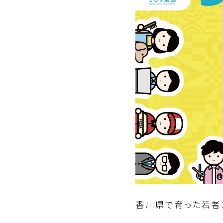
香川県で育った若者