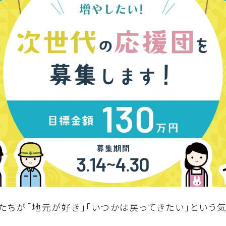
たちが「地元が好き」「いつかは戻ってきたい」という