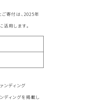
寄付は、2025年
に活用します。
ァンディング
ドファンディングを掲載し