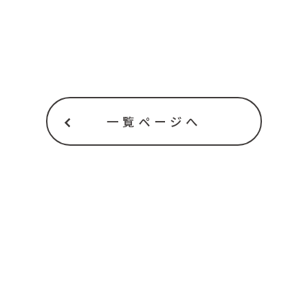
一覧ページへ