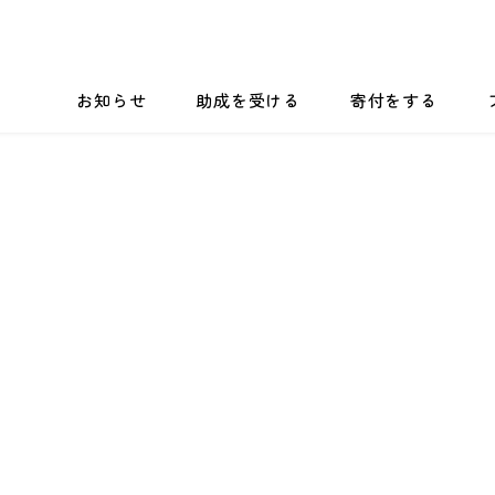
お知らせ
助成を受ける
寄付をする