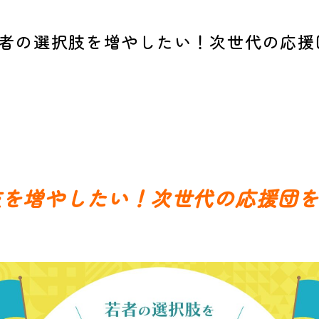
者の選択肢を増やしたい！次世代の応援
肢を増やしたい！次世代の応援団