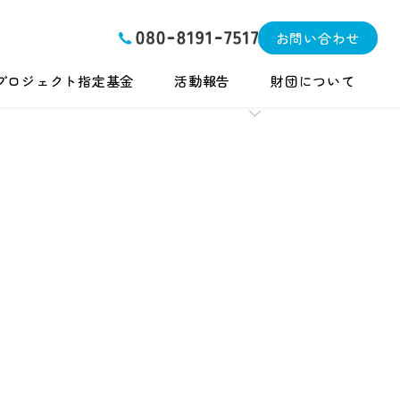
お問い合わせ
プロジェクト指定基金
活動報告
財団について