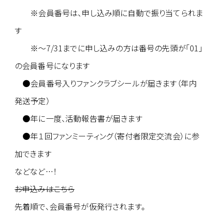
※会員番号は、申し込み順に自動で振り当てられま
す
※〜7/31までに申し込みの方は番号の先頭が「01」
の会員番号になります
●会員番号入りファンクラブシールが届きます（年内
発送予定）
●年に一度、活動報告書が届きます
●年１回ファンミーティング（寄付者限定交流会）に参
加できます
などなど…！
お申込みはこちら
先着順で、会員番号が仮発行されます。