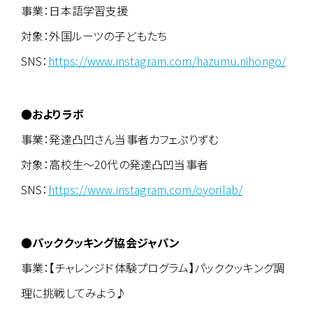
事業：日本語学習支援
対象：外国ルーツの子どもたち
SNS：
https://www.instagram.com/hazumu.nihongo/
●およりラボ
事業：発達凸凹さん当事者カフェぷりずむ
対象：高校生～20代の発達凸凹当事者
SNS：
https://www.instagram.com/oyorilab/
●パッククッキング協会ジャパン
事業：【チャレンジド体験プログラム】パッククッキング調
理に挑戦してみよう♪