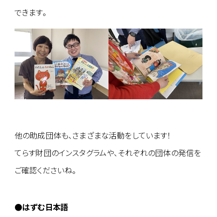
できます。
他の助成団体も、さまざまな活動をしています！
てらす財団のインスタグラムや、それぞれの団体の発信を
ご確認くださいね。
●はずむ日本語