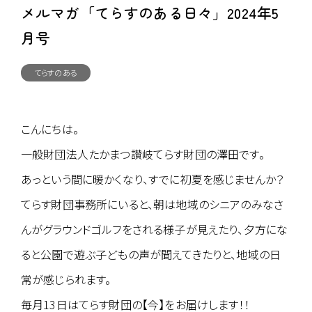
メルマガ「てらすのある日々」2024年5
月号
てらすのある
日々
こんにちは。
一般財団法人たかまつ讃岐てらす財団の澤田です。
あっという間に暖かくなり、すでに初夏を感じませんか？
てらす財団事務所にいると、朝は地域のシニアのみなさ
んがグラウンドゴルフをされる様子が見えたり、夕方にな
ると公園で遊ぶ子どもの声が聞えてきたりと、地域の日
常が感じられます。
毎月13日はてらす財団の【今】をお届けします！！