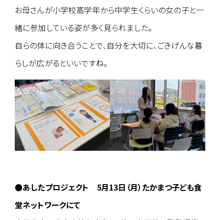
お母さんが小学校高学年から中学生くらいの女の子と一
緒に参加している姿が多く見られました。
自らの体に向き合うことで、自分を大切に、ごきげんな暮
らしが広がるといいですね。
●
あしたプロジェクト
5月13日（月）たかまつ子ども食
堂ネットワークにて