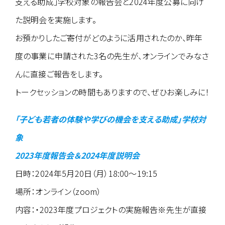
支える助成」学校対象の報告会と2024年度公募に向け
た説明会を実施します。
お預かりしたご寄付がどのように活用されたのか、昨年
度の事業に申請された3名の先生が、オンラインでみなさ
んに直接ご報告をします。
トークセッションの時間もありますので、ぜひお楽しみに！
「子ども若者の体験や学びの機会を支える助成」学校対
象
2023年度報告会＆2024年度説明会
日時：2024年5月20日（月）18:00～19:15
場所：オンライン（zoom）
内容：・2023年度プロジェクトの実施報告※先生が直接