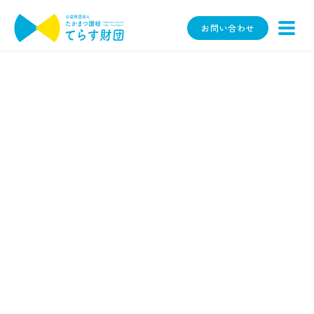
お問い合わせ