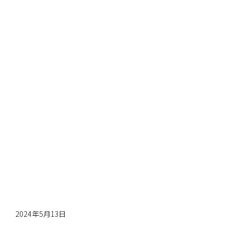
2024年5月13日