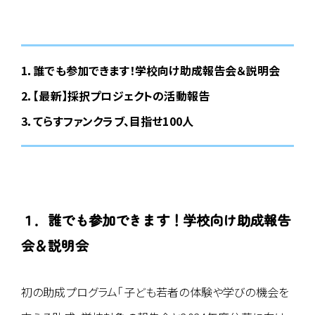
1．誰でも参加できます！学校向け助成報告会＆説明会
2．【最新】採択プロジェクトの活動報告
3．てらすファンクラブ、目指せ100人
１．
誰でも参加できます！学校向け助成報告
会＆説明会
初の助成プログラム「子ども若者の体験や学びの機会を