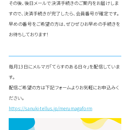
その後、後日メールで決済手続きのご案内をお届けしま
すので、決済手続きが完了したら、会員番号が確定です。
早めの番号をご希望の方は、ぜひぜひお早めの手続きを
お待ちしております！
毎月13日にメルマガ「てらすのある日々」を配信していま
す。
配信ご希望の方は下記フォームよりお気軽にお申込みく
ださい。
https://sanuki-tellus.jp/merumagaform