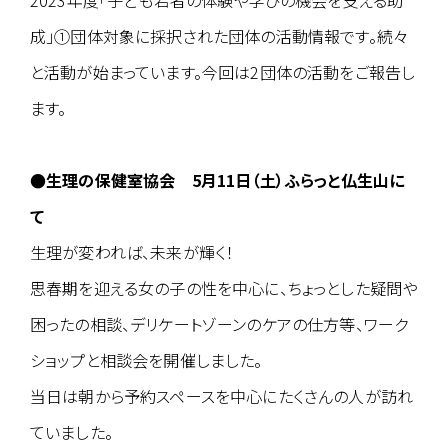
成」①団体対象に採択された団体の活動情報です。続々
と活動が始まっています。今回は2団体の活動をご報告し
ます。
●生理の保健室協会
5月11日（土）ふらっと仏生山に
て
生理が変われば、未来が輝く！
思春期を迎える女の子の性を中心に、ちょっとした疑問や
困ったの相談、デリケートゾーンのケアの仕方等、ワーク
ショップと相談会を開催しました。
当日は朝から予約スペースを中心にたくさんの人が訪れ
ていました。