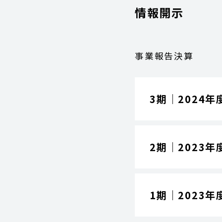
情報開示
事業報告決算
3期｜2024年
2期｜2023年
1期｜2023年