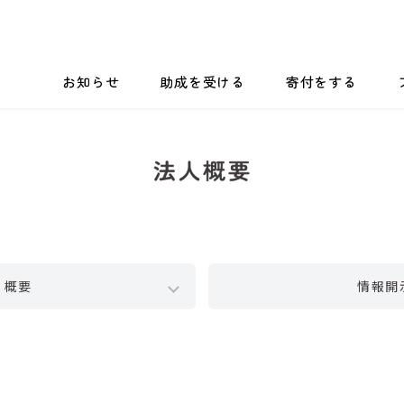
お知らせ
助成を受ける
寄付をする
概要
情報開