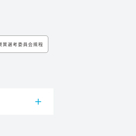
褒賞選考委員会規程