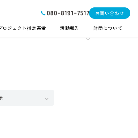
お問い合わせ
プロジェクト指定基金
活動報告
財団について
示