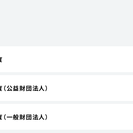
度
度（公益財団法人）
度（一般財団法人）