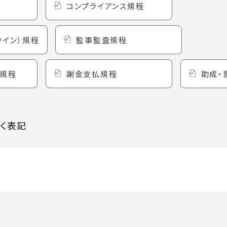
コンプライアンス規程
ライン）規程
監事監査規程
規程
謝金支払規程
助成・
く表記