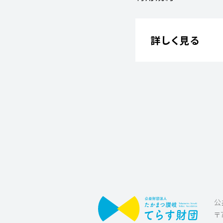
詳しく見る
公
〒