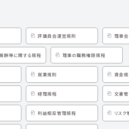
評議員会運営規則
理事会
報酬等に関する規程
理事の職務権限規程
就業規則
賃金規
経理規程
文書管
利益相反管理規程
リスク