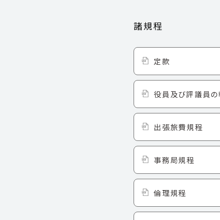
諸規程
定款
役員及び評議員の
出張旅費規程
事務局規程
倫理規程