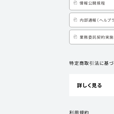
情報公開規程
内部通報（ヘルプ
業務委託契約実施
特定商取引法に基づ
詳しく見る
利用規約