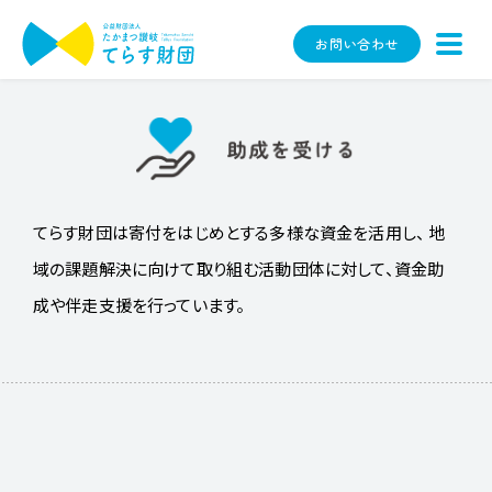
お問い合わせ
てらす財団は寄付をはじめとする多様な資金を活用し、
地
域の課題解決に向けて取り組む活動団体に対して、資金助
成や伴走支援を行っています。