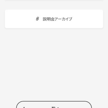
説明会アーカイブ