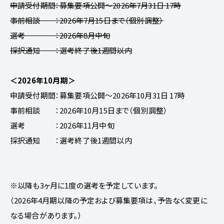
申請受付期間：募集要項公開～2026年7月31日 17時
事前相談 ：2026年7月15日まで（個別調整）
選考 ：2026年8月中旬
採択通知 ：選考終了後1週間以内
＜2026年10月期＞
申請受付期間：募集要項公開～2026年10月31日 17時
事前相談 ：2026年10月15日まで（個別調整）
選考 ：2026年11月中旬
採択通知 ：選考終了後1週間以内
※以降も3ヶ月に1度の選考を予定しています。
（2026年4月期以降の予定および募集要項は、予告なく変更に
なる場合があります。）