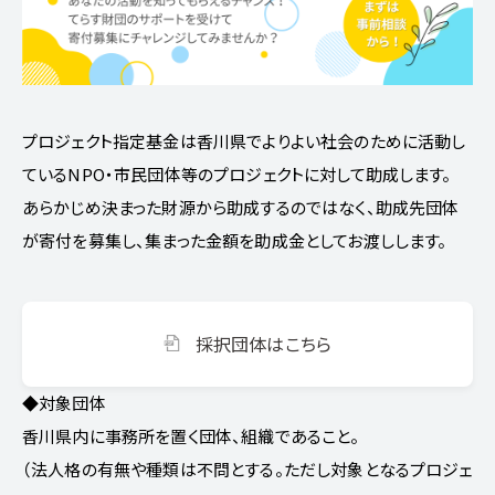
プロジェクト指定基金は香川県でよりよい社会のために活動し
ているNPO・市民団体等のプロジェクトに対して助成します。
あらかじめ決まった財源から助成するのではなく、助成先団体
が寄付を募集し、集まった金額を助成金としてお渡しします。
採択団体はこちら
◆対象団体
香川県内に事務所を置く団体、組織であること。
（法人格の有無や種類は不問とする。ただし対象となるプロジェ