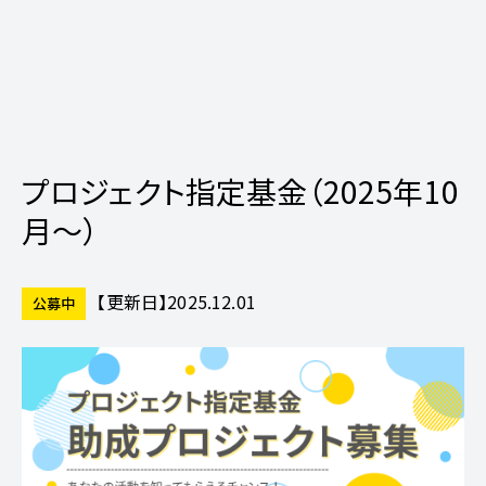
プロジェクト指定基金（2025年10
月～）
【更新日】
2025.12.01
公募中