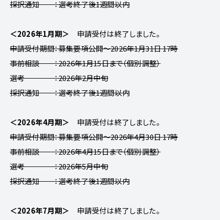
採択通知 ：選考終了後1週間以内
＜2026年1月期＞
申請受付は終了しました。
申請受付期間：募集要項公開～2026年1月31日 17時
事前相談 ：2026年1月15日まで（個別調整）
選考 ：2026年2月中旬
採択通知 ：選考終了後1週間以内
＜2026年4月期＞
申請受付は終了しました。
申請受付期間：募集要項公開～2026年4月30日 17時
事前相談 ：2026年4月15日まで（個別調整）
選考 ：2026年5月中旬
採択通知 ：選考終了後1週間以内
＜2026年7月期＞
申請受付は終了しました。