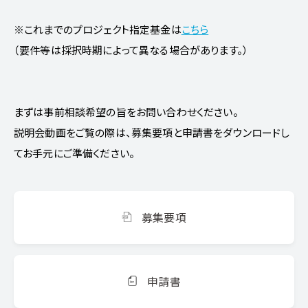
※これまでのプロジェクト指定基金は
こちら
（要件等は採択時期によって異なる場合があります。）
まずは事前相談希望の旨をお問い合わせください。
説明会動画をご覧の際は、募集要項と申請書をダウンロードし
てお手元にご準備ください。
募集要項
申請書