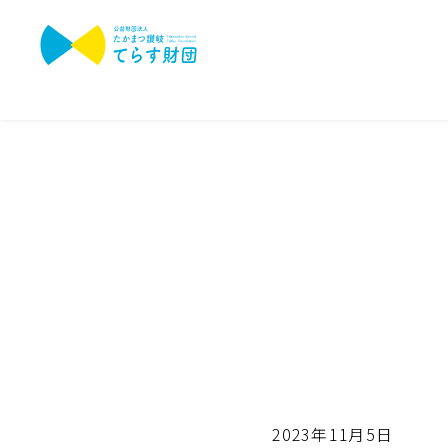
2023年11月5日