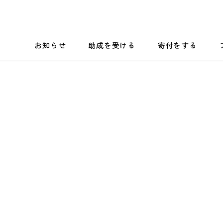
お知らせ
助成を受ける
寄付をする