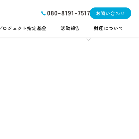
お問い合わせ
プロジェクト指定基金
活動報告
財団について