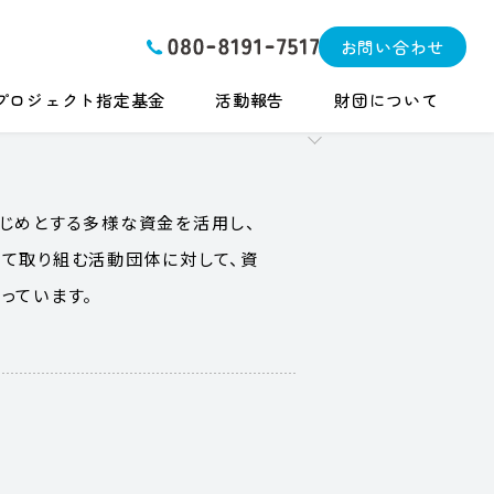
お問い合わせ
プロジェクト指定基金
活動報告
財団について
じめとする多様な資金を活用し、
て取り組む活動団体に対して、資
っています。