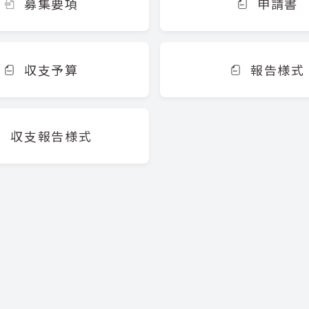
募集要項
申請書
収支予算
報告様式
収支報告様式