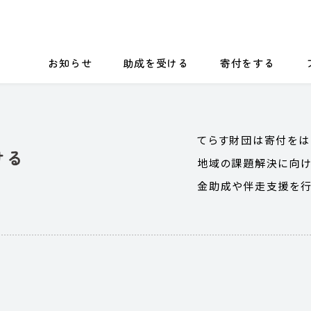
お知らせ
助成を受ける
寄付をする
てらす財団は寄付をは
地域の課題解決に向け
金助成や伴走支援を行