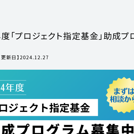
4年度「プロジェクト指定基金」助成プ
【更新日】
2024.12.27