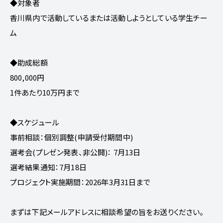
◆対象者
香川県内で活動しているまたは活動しようとしている学生チー
ム
◆助成総額
800,000円
1件あたり10万円まで
◆スケジュール
事前相談：個別調整(申請受付期間中)
選考会(プレゼン発表、非公開)： 7月13日
選考結果通知：7月18日
プロジェクト実施期間：2026年3月31日まで
まずは下記メールアドレスに相談希望の旨をお送りください。