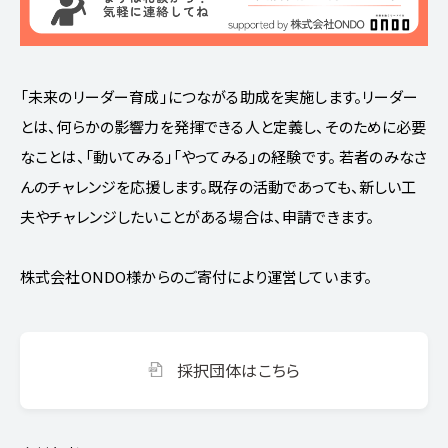
「未来のリーダー育成」につながる助成を実施します。リーダー
とは、何らかの影響力を発揮できる人と定義し、そのために必要
なことは、「動いてみる」「やってみる」の経験です。 若者のみなさ
んのチャレンジを応援します。既存の活動であっても、新しい工
夫やチャレンジしたいことがある場合は、申請できます。
株式会社ONDO様からのご寄付により運営しています。
採択団体はこちら