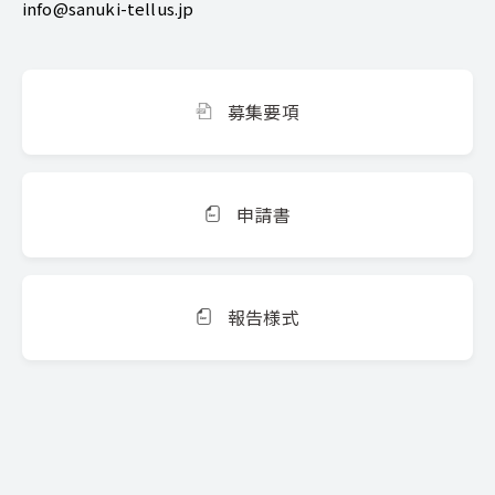
info@sanuki-tellus.jp
募集要項
申請書
報告様式