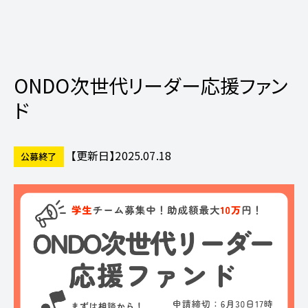
ONDO次世代リーダー応援ファン
ド
【更新日】
2025.07.18
公募終了